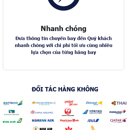
Nhanh chóng
Đưa thông tin chuyến bay đến Quý khách
nhanh chóng với chi phí tối ưu cùng nhiều
lựa chọn của từng hãng bay
ĐỐI TÁC HÀNG KHÔNG