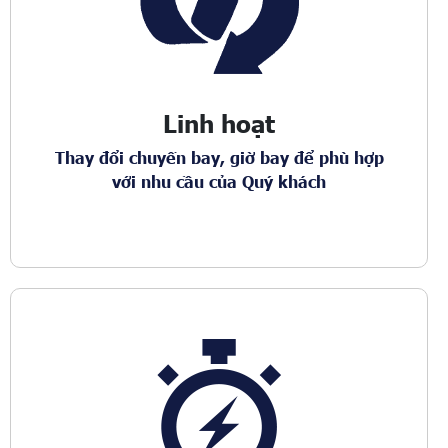
Linh hoạt
Thay đổi chuyến bay, giờ bay để phù hợp
với nhu cầu của Quý khách