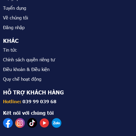
Tuyển dụng
Về chúng tôi
Đăng nhập
KHÁC
Tin tức
Chính sách quyền riêng tư
Điều khoản & Điều kiện
Quy chế hoạt động
HỖ TRỢ KHÁCH HÀNG
Hotline:
039 99 039 68
Kết nối với chúng tôi