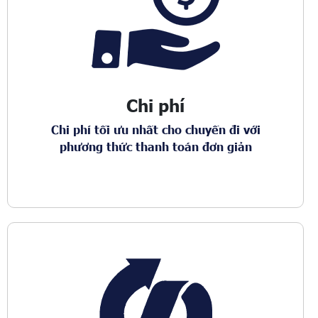
Chi phí
Chi phí tối ưu nhất cho chuyến đi với
phương thức thanh toán đơn giản