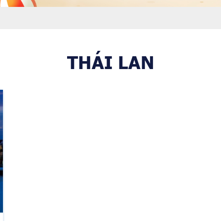
THÁI LAN