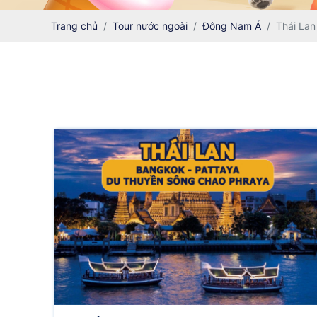
Trang chủ
Tour nước ngoài
Đông Nam Á
Thái Lan