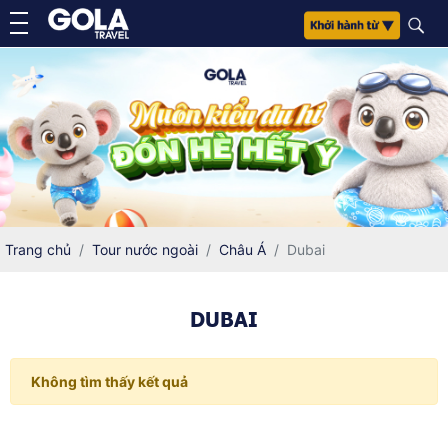
Trang chủ
Tour nước ngoài
Châu Á
Dubai
DUBAI
Không tìm thấy kết quả