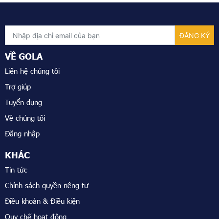
VỀ GOLA
Liên hệ chúng tôi
Trợ giúp
Tuyển dụng
Về chúng tôi
Đăng nhập
KHÁC
Tin tức
Chính sách quyền riêng tư
Điều khoản & Điều kiện
Quy chế hoạt động