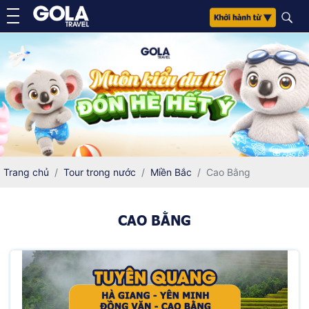
Trang chủ
Tour trong nước
Miền Bắc
Cao Bằng
CAO BẰNG