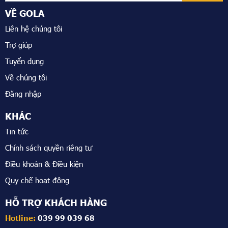
VỀ GOLA
Liên hệ chúng tôi
Trợ giúp
Tuyển dụng
Về chúng tôi
Đăng nhập
KHÁC
Tin tức
Chính sách quyền riêng tư
Điều khoản & Điều kiện
Quy chế hoạt động
HỖ TRỢ KHÁCH HÀNG
Hotline:
039 99 039 68